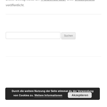
veröffentlicht.
Suchen
nach:
Durch die weitere Nutzung der Seite stimmst du der Verwendung
Akzeptieren
von Cookies zu.
Weitere Informationen