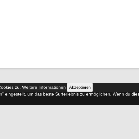
Cookies zu.
Weitere Informationen
Akzeptieren
en" eingestellt, um das beste Surferlebnis zu ermöglichen. Wenn du d