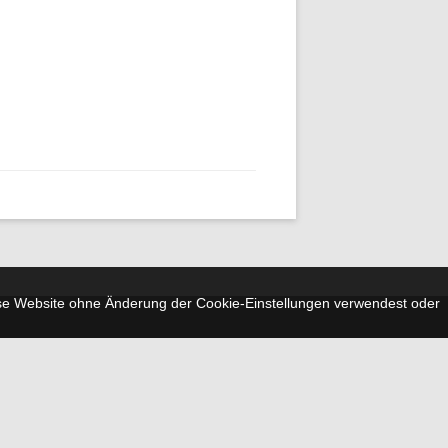
iese Website ohne Änderung der Cookie-Einstellungen verwendest oder