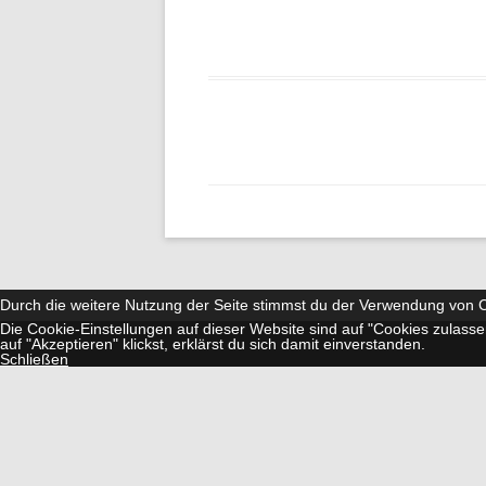
Durch die weitere Nutzung der Seite stimmst du der Verwendung von 
Die Cookie-Einstellungen auf dieser Website sind auf "Cookies zulass
auf "Akzeptieren" klickst, erklärst du sich damit einverstanden.
Schließen