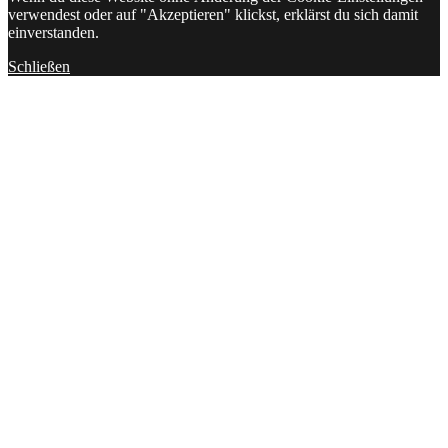
verwendest oder auf "Akzeptieren" klickst, erklärst du sich damit
einverstanden.
Schließen