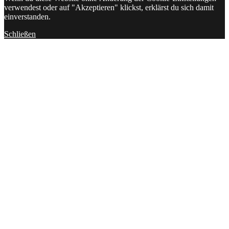
verwendest oder auf "Akzeptieren" klickst, erklärst du sich damit
einverstanden.
Schließen