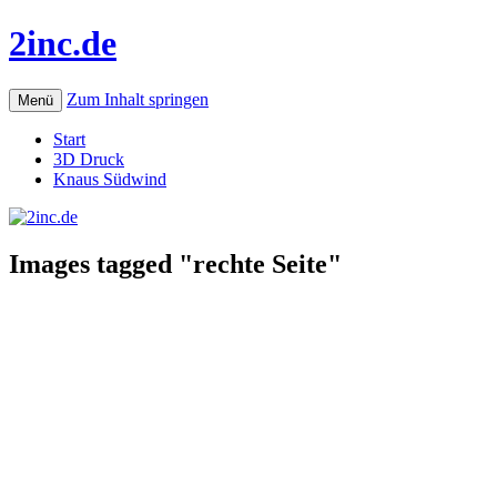
2inc.de
Zum Inhalt springen
Menü
Start
3D Druck
Knaus Südwind
Images tagged "rechte Seite"