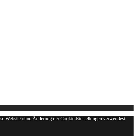
diese Website ohne Änderung der Cookie-Einstellungen verwendest